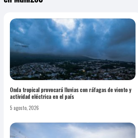
Onda tropical provocará lluvias con ráfagas de viento y
actividad eléctrica en el país
5 agosto, 2026