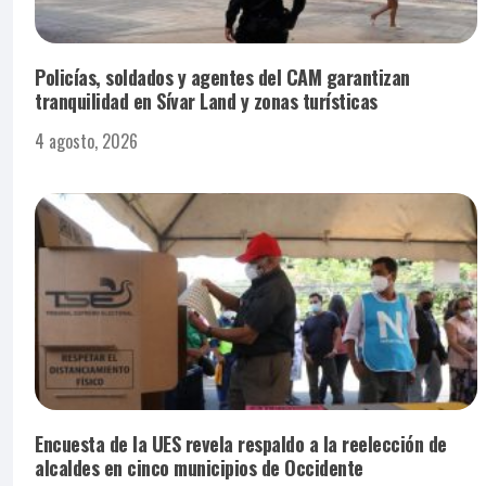
Policías, soldados y agentes del CAM garantizan
tranquilidad en Sívar Land y zonas turísticas
4 agosto, 2026
Encuesta de la UES revela respaldo a la reelección de
alcaldes en cinco municipios de Occidente