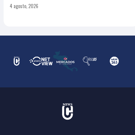
4 agosto, 2026