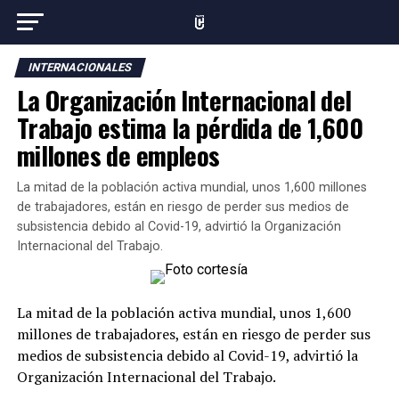
INTERNACIONALES
La Organización Internacional del
Trabajo estima la pérdida de 1,600
millones de empleos
La mitad de la población activa mundial, unos 1,600 millones
de trabajadores, están en riesgo de perder sus medios de
subsistencia debido al Covid-19, advirtió la Organización
Internacional del Trabajo.
La mitad de la población activa mundial, unos 1,600
millones de trabajadores, están en riesgo de perder sus
medios de subsistencia debido al Covid-19, advirtió la
Organización Internacional del Trabajo.