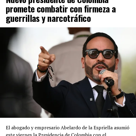
promete combatir con firmeza a
guerrillas y narcotráfico
El abogado y empresario Abelardo de la Espriella asumió
este viernes la Presidencia de Colombia con el