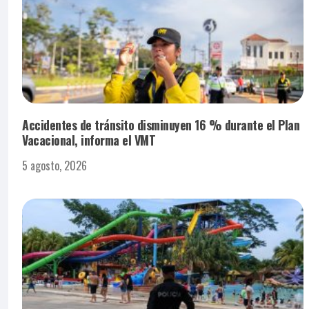
Accidentes de tránsito disminuyen 16 % durante el Plan
Vacacional, informa el VMT
5 agosto, 2026