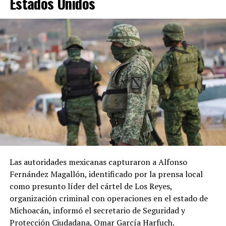
Estados Unidos
Las autoridades mexicanas capturaron a Alfonso
Fernández Magallón, identificado por la prensa local
como presunto líder del cártel de Los Reyes,
organización criminal con operaciones en el estado de
Michoacán, informó el secretario de Seguridad y
Protección Ciudadana, Omar García Harfuch.