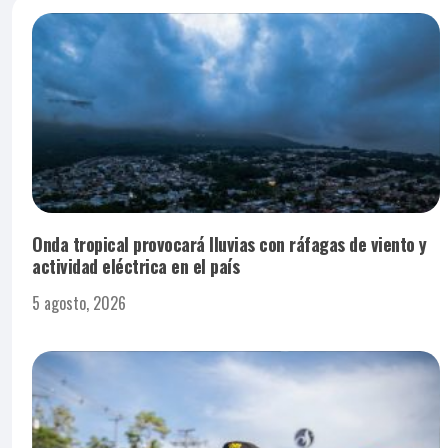
Onda tropical provocará lluvias con ráfagas de viento y
actividad eléctrica en el país
5 agosto, 2026