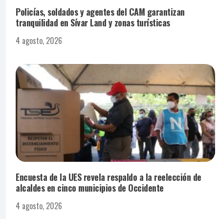
Policías, soldados y agentes del CAM garantizan
tranquilidad en Sívar Land y zonas turísticas
4 agosto, 2026
Encuesta de la UES revela respaldo a la reelección de
alcaldes en cinco municipios de Occidente
4 agosto, 2026