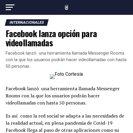
INTERNACIONALES
Facebook lanza opción para
videollamadas
Facebook lanzó una herramienta llamada Messenger Rooms
con la que los usuarios podrán hacer videollamadas con hasta
50 personas.
Facebook lanzó una herramienta llamada Messenger
Rooms con la que los usuarios podrán hacer
videollamadas con hasta 50 personas.
Es así como la red social se adapta a las necesidades de
la realidad actual, en plena pandemia de Covid-19
Facebook llega al paso de otras aplicaciones como su