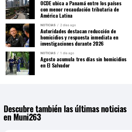
OCDE ubica a Panamá entre los países
con menor recaudación tributaria de
América Latina
NOTICIAS
2 días ago
Autoridades destacan reducción de
homicidios y respuesta inmediata en
investigaciones durante 2026
NOTICIAS
1 día ago
Agosto acumula tres días sin homicidios
en El Salvador
Descubre también las últimas noticias
en Muni263