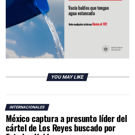
YOU MAY LIKE
INTERNACIONALES
México captura a presunto líder del
cártel de Los Reyes buscado por