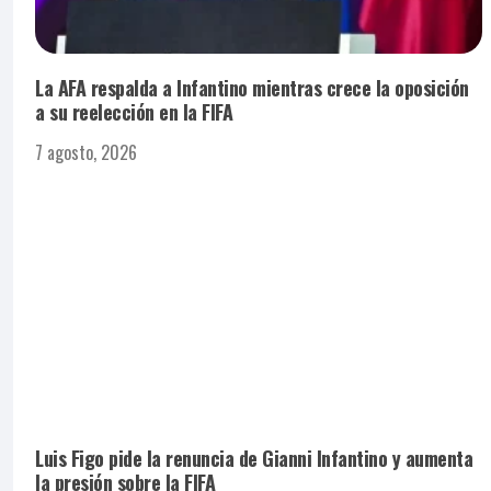
La AFA respalda a Infantino mientras crece la oposición
a su reelección en la FIFA
7 agosto, 2026
Luis Figo pide la renuncia de Gianni Infantino y aumenta
la presión sobre la FIFA