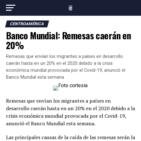
CENTROAMÉRICA
Banco Mundial: Remesas caerán en
20%
Remesas que envían los migrantes a países en desarrollo
caerán hasta en un 20% en el 2020 debido a la crisis
económica mundial provocada por el Covid-19, anunció el
Banco Mundial esta semana.
Remesas que envían los migrantes a países en
desarrollo caerán hasta en un 20% en el 2020 debido a la
crisis económica mundial provocada por el Covid-19,
anunció el Banco Mundial esta semana.
Las principales causas de la caída de las remesas serán la