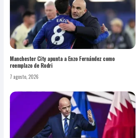
Manchester City apunta a Enzo Fernández como
reemplazo de Rodri
7 agosto, 2026