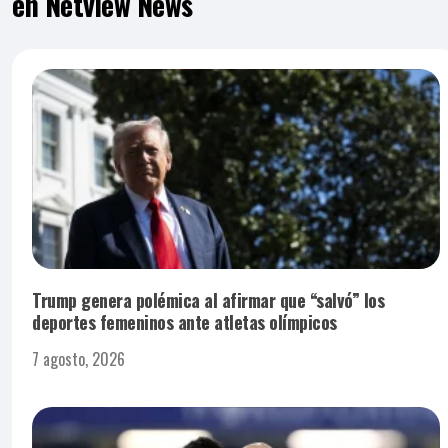
en Netview News
Trump genera polémica al afirmar que “salvó” los
deportes femeninos ante atletas olímpicos
7 agosto, 2026