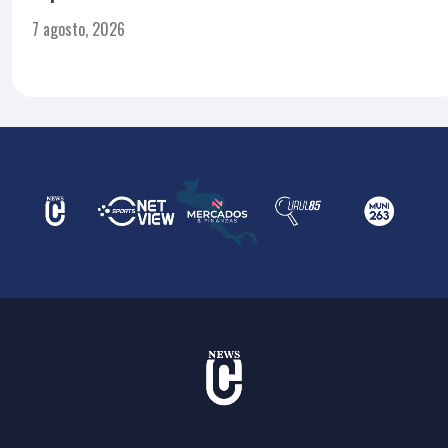
7 agosto, 2026