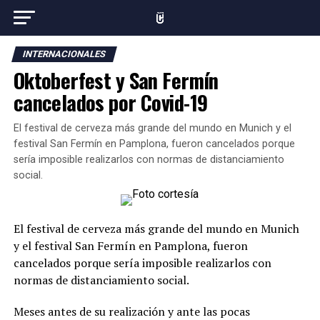
INTERNACIONALES
Oktoberfest y San Fermín
cancelados por Covid-19
El festival de cerveza más grande del mundo en Munich y el
festival San Fermín en Pamplona, fueron cancelados porque
sería imposible realizarlos con normas de distanciamiento
social.
El festival de cerveza más grande del mundo en Munich
y el festival San Fermín en Pamplona, fueron
cancelados porque sería imposible realizarlos con
normas de distanciamiento social.
Meses antes de su realización y ante las pocas