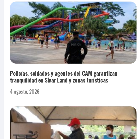
Policías, soldados y agentes del CAM garantizan
tranquilidad en Sívar Land y zonas turísticas
4 agosto, 2026