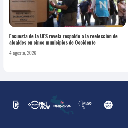
Encuesta de la UES revela respaldo a la reelección de
alcaldes en cinco municipios de Occidente
4 agosto, 2026