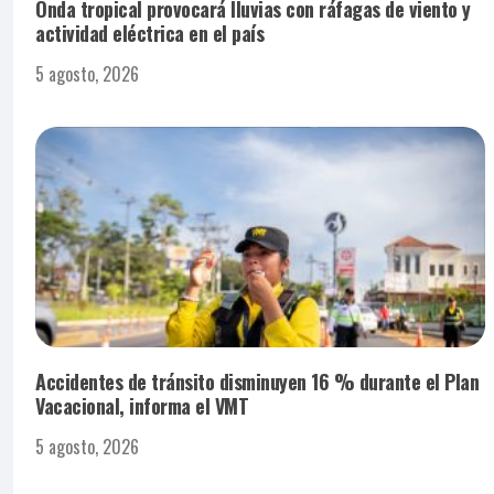
Onda tropical provocará lluvias con ráfagas de viento y
actividad eléctrica en el país
5 agosto, 2026
Accidentes de tránsito disminuyen 16 % durante el Plan
Vacacional, informa el VMT
5 agosto, 2026