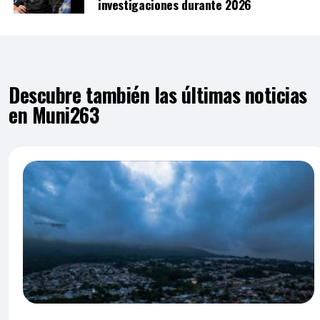
investigaciones durante 2026
Descubre también las últimas noticias
en Muni263