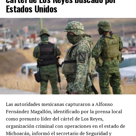
Estados Unidos
Las autoridades mexicanas capturaron a Alfonso
Fernández Magallón, identificado por la prensa local
como presunto líder del cártel de Los Reyes,
organización criminal con operaciones en el estado de
Michoacán, informó el secretario de Seguridad y