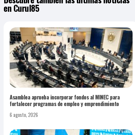
en Curul85
Asamblea aprueba incorporar fondos al MINEC para
fortalecer programas de empleo y emprendimiento
6 agosto, 2026