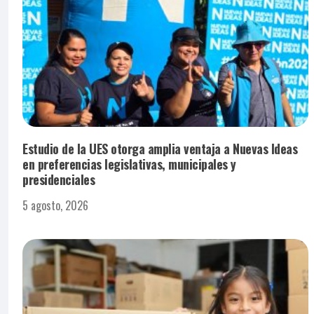
Estudio de la UES otorga amplia ventaja a Nuevas Ideas
en preferencias legislativas, municipales y
presidenciales
5 agosto, 2026