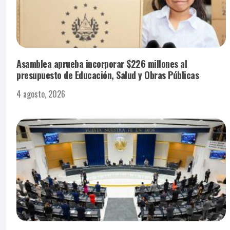
Asamblea aprueba incorporar $226 millones al
presupuesto de Educación, Salud y Obras Públicas
4 agosto, 2026