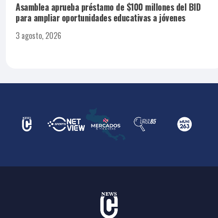
Asamblea aprueba préstamo de $100 millones del BID
para ampliar oportunidades educativas a jóvenes
3 agosto, 2026