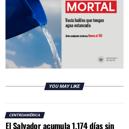
YOU MAY LIKE
CENTROAMÉRICA
El Salvador acumula 1,174 días sin