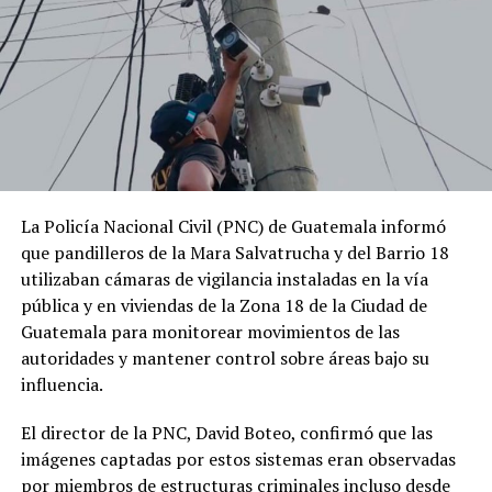
La Policía Nacional Civil (PNC) de Guatemala informó
que pandilleros de la Mara Salvatrucha y del Barrio 18
utilizaban cámaras de vigilancia instaladas en la vía
pública y en viviendas de la Zona 18 de la Ciudad de
Guatemala para monitorear movimientos de las
autoridades y mantener control sobre áreas bajo su
influencia.
El director de la PNC, David Boteo, confirmó que las
imágenes captadas por estos sistemas eran observadas
por miembros de estructuras criminales incluso desde