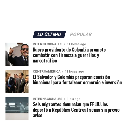
LO ÚLTIMO
POPULAR
INTERNACIONALES
11 horas ago
Nuevo presidente de Colombia promete
combatir con firmeza a guerrillas y
narcotráfico
CENTROAMÉRICA
11 horas ago
El Salvador y Colombia preparan comisión
binacional para fortalecer comercio e inversión
INTERNACIONALES
1 día ago
Seis migrantes denuncian que EE.UU. los
deportó a República Centroafricana sin previo
aviso