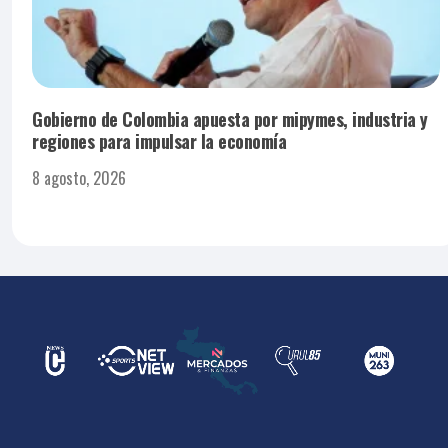
Gobierno de Colombia apuesta por mipymes, industria y
regiones para impulsar la economía
8 agosto, 2026