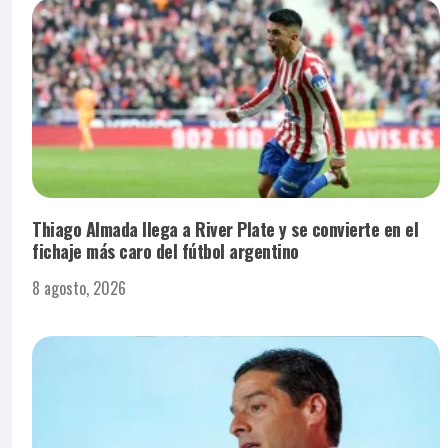
Thiago Almada llega a River Plate y se convierte en el
fichaje más caro del fútbol argentino
8 agosto, 2026