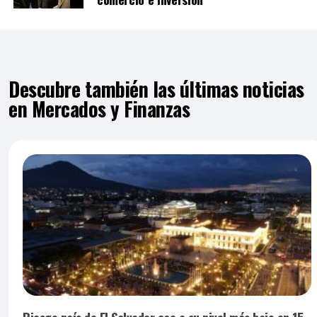
Descubre también las últimas noticias
en Mercados y Finanzas