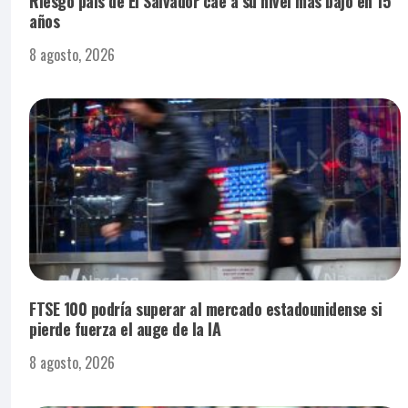
Riesgo país de El Salvador cae a su nivel más bajo en 15
años
8 agosto, 2026
FTSE 100 podría superar al mercado estadounidense si
pierde fuerza el auge de la IA
8 agosto, 2026