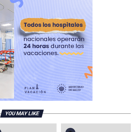
YOU MAY LIKE